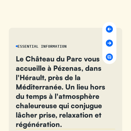
ESSENTIAL INFORMATION
Le Château du Parc vous
accueille à Pézenas, dans
l'Hérault, près de la
Méditerranée. Un lieu hors
du temps à l'atmosphère
chaleureuse qui conjugue
lâcher prise, relaxation et
régénération.