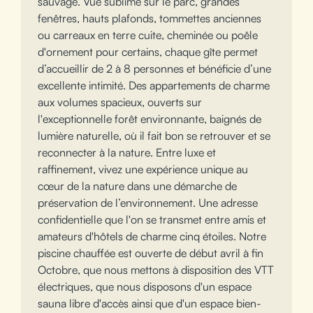
sauvage. Vue sublime sur le parc, grandes
fenêtres, hauts plafonds, tommettes anciennes
ou carreaux en terre cuite, cheminée ou poêle
d'ornement pour certains, chaque gîte permet
d’accueillir de 2 à 8 personnes et bénéficie d’une
excellente intimité. Des appartements de charme
aux volumes spacieux, ouverts sur
l'exceptionnelle forêt environnante, baignés de
lumière naturelle, où il fait bon se retrouver et se
reconnecter à la nature. Entre luxe et
raffinement, vivez une expérience unique au
cœur de la nature dans une démarche de
préservation de l’environnement. Une adresse
confidentielle que l'on se transmet entre amis et
amateurs d'hôtels de charme cinq étoiles. Notre
piscine chauffée est ouverte de début avril à fin
Octobre, que nous mettons à disposition des VTT
électriques, que nous disposons d'un espace
sauna libre d'accès ainsi que d'un espace bien-