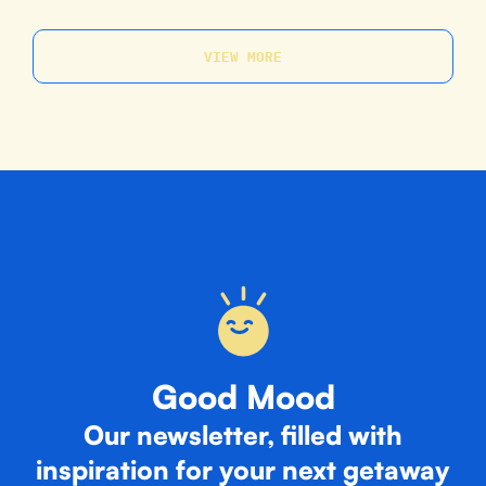
VIEW
MORE
Good Mood
Our newsletter, filled with
inspiration for your next getaway