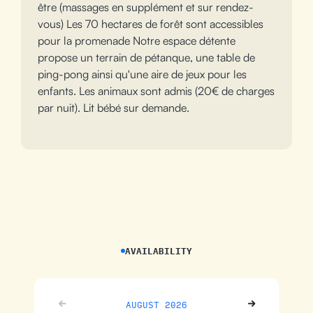
être (massages en supplément et sur rendez-
vous) Les 70 hectares de forêt sont accessibles
pour la promenade Notre espace détente
propose un terrain de pétanque, une table de
ping-pong ainsi qu'une aire de jeux pour les
enfants. Les animaux sont admis (20€ de charges
par nuit). Lit bébé sur demande.
AVAILABILITY
AUGUST 2026