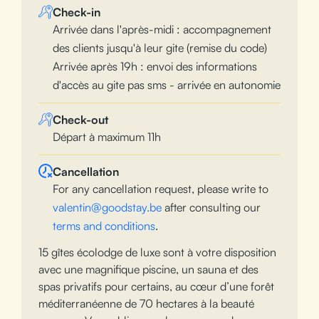
Check-in
Arrivée dans l'après-midi : accompagnement
des clients jusqu'à leur gite (remise du code)
Arrivée après 19h : envoi des informations
d'accès au gite pas sms - arrivée en autonomie
Check-out
Départ à maximum 11h
Cancellation
For any cancellation request, please write to
valentin@goodstay.be
after consulting our
terms and conditions
.
15 gîtes écolodge de luxe sont à votre disposition
avec une magnifique piscine, un sauna et des
spas privatifs pour certains, au cœur d’une forêt
méditerranéenne de 70 hectares à la beauté