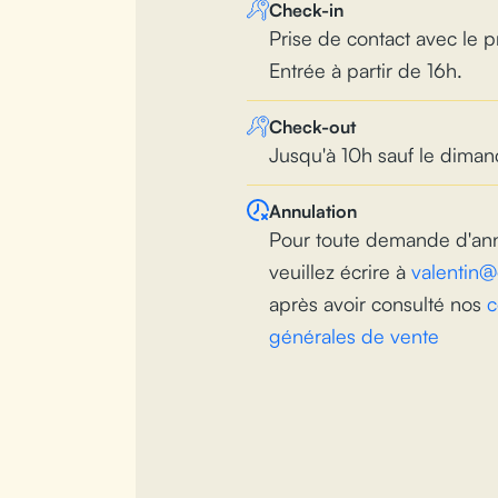
Check-in
Prise de contact avec le pr
Entrée à partir de 16h.
Check-out
Jusqu'à 10h sauf le diman
Annulation
Pour toute demande d'ann
veuillez écrire à
valentin
après avoir consulté nos
c
générales de vente