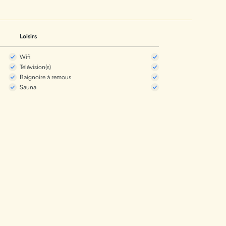
Loisirs
Wifi
Télévision(s)
Baignoire à remous
Sauna