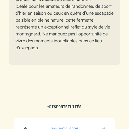
Idéale pour les amateurs de randonnée, de sport
d'hier en saison ou ceux en quête d’une escapade
paisible en pleine nature, cette fermette
représente un exceptionnel reflet du style de vie
montagnard. Ne manquez pas l’opportunité de
vivre des moments inoubliables dans ce lieu
d'exception.
DISPONIBILITÉS
JANUARY 2028