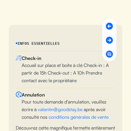
INFOS ESSENTIELLES
Check-in
Accueil sur place et boite à clé Check-in : A
partir de 15h Check-out : A 10h Prendre
contact avec le propriétaire
Annulation
Pour toute demande d'annulation, veuillez
écrire à
valentin@goodstay.be
après avoir
consulté nos
conditions générales de vente
Découvrez cette magnifique fermette entièrement