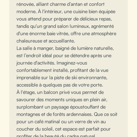
rénovée, alliant charme d’antan et confort
moderne. À l'intérieur, une cuisine bien équipée
vous attend pour préparer de délicieux repas,
tandis qu'un grand salon lumineux, agrémenté
d'une énorme baie vitrée, offre une atmosphère
chaleureuse et accueillante.
La salle à manger, baigné de lumière naturelle,
est l’endroit idéal pour se détendre après une
journée d'activités. Imaginez-vous
confortablement installé, profitant de la vue
imprenable sur la piste de ski environnante,
accessible à quelques pas de votre porte.
À l'étage, un balcon privé vous permet de
savourer des moments uniques en plein air,
surplombant un paysage époustouflant de
montagnes et de forêts ardennaises. Que ce soit
pour un café matinal ou un verre de vin au
coucher du soleil, cet espace est parfait pour
profiter de la beauté du cadre naturel.